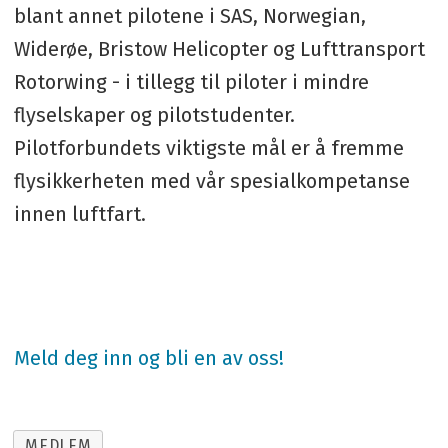
blant annet pilotene i SAS, Norwegian,
Widerøe, Bristow Helicopter og Lufttransport
Rotorwing - i tillegg til piloter i mindre
flyselskaper og pilotstudenter.
Pilotforbundets viktigste mål er å fremme
flysikkerheten med vår spesialkompetanse
innen luftfart.
Meld deg inn og bli en av oss!
MEDLEM