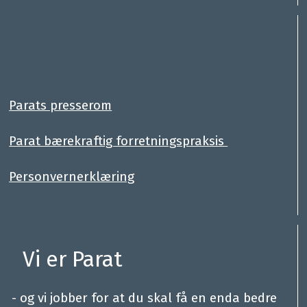
:
.
Parats presserom
Parat bærekraftig forretningspraksis
Personvernerklæring
Vi er Parat
.
- og vi jobber for at du skal få en enda bedre