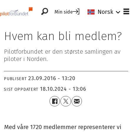
Norsk
Min side
Hvem kan bli medlem?
Pilotforbundet er den største samlingen av
piloter i Norden.
23.09.2016 - 13:20
PUBLISERT
18.10.2024 - 13:06
SIST OPPDATERT
Med våre 1720 medlemmer representerer vi